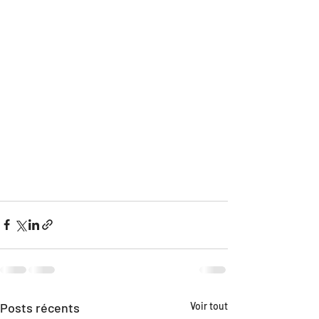
Posts récents
Voir tout