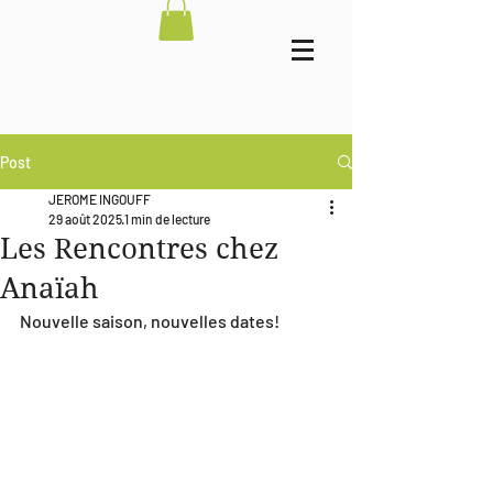
Post
JEROME INGOUFF
29 août 2025
1 min de lecture
Les Rencontres chez
Anaïah
Nouvelle saison, nouvelles dates!