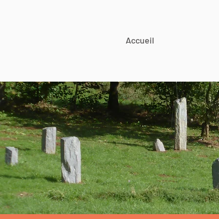
Accueil