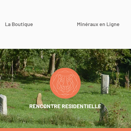
La Boutique
Minéraux en Ligne
RENCONTRE RESIDENTIELLE