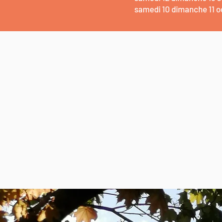
samedi 10 dimanche 11 o