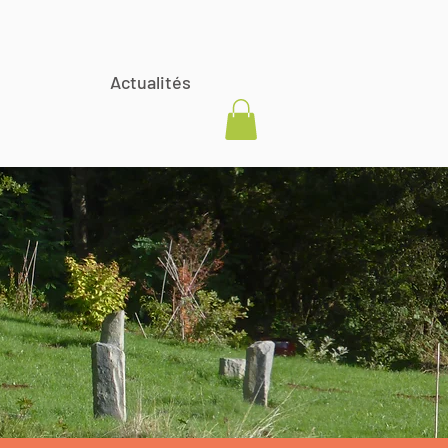
Actualités