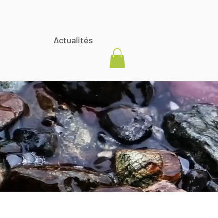
Actualités