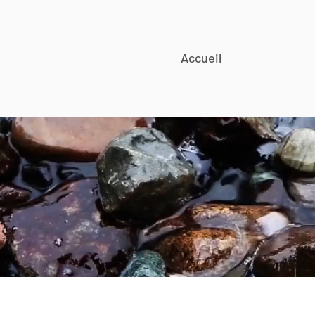
Accueil