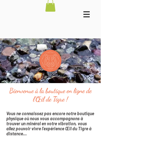
Bienvenue à la boutique en ligne de
l’Œil de Tigre !
Vous ne connaissez pas encore notre boutique
physique où nous vous accompagnons à
trouver un minéral en votre vibration, vous
allez pouvoir vivre l’expérience Œil du Tigre à
distance…