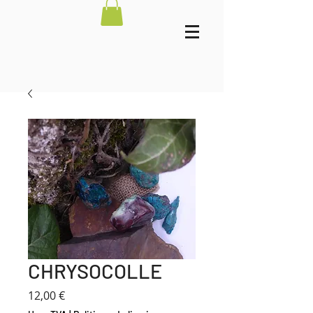
CHRYSOCOLLE
Prix
12,00 €