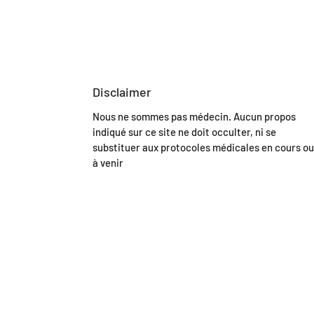
Disclaimer
Nous ne sommes pas médecin. Aucun propos
indiqué sur ce site ne doit occulter, ni se
substituer aux protocoles médicales en cours ou
à venir