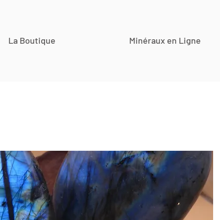
La Boutique
Minéraux en Ligne