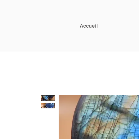
Accueil