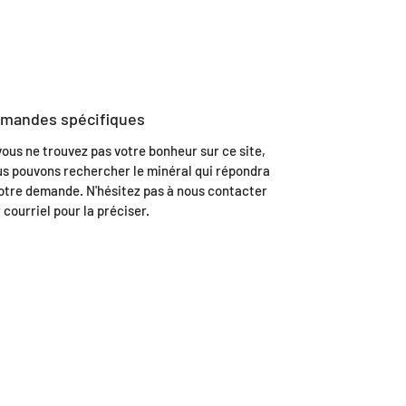
mandes spécifiques
vous ne trouvez pas votre bonheur sur ce site,
s pouvons rechercher le minéral qui répondra
otre demande. N'hésitez pas à nous contacter
 courriel pour la préciser.