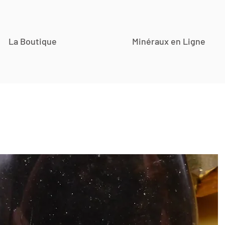
La Boutique
Minéraux en Ligne