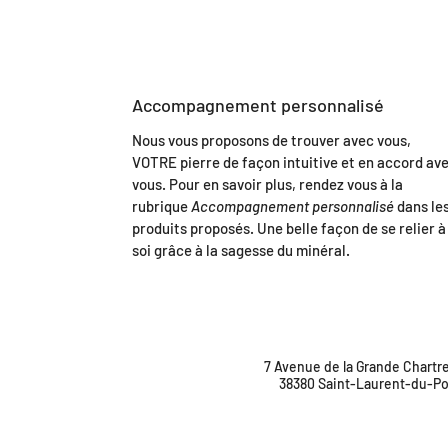
Accompagnement personnalisé
Nous vous proposons de trouver avec vous,
VOTRE pierre de façon intuitive et en accord av
vous. Pour en savoir plus, rendez vous à la
rubrique
Accompagnement personnalisé
dans le
produits proposés. Une belle façon de se relier à
soi grâce à la sagesse du minéral.
7 Avenue de la Grande Chartr
38380 Saint-Laurent-du-Po