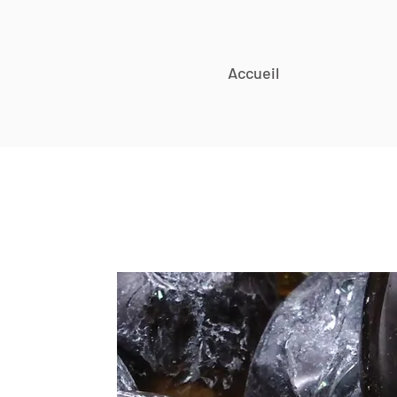
Accueil