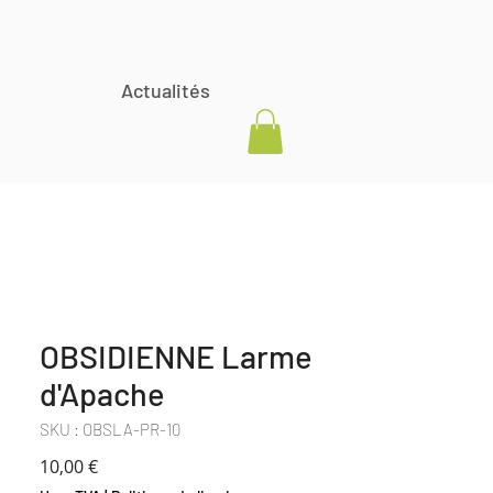
Actualités
OBSIDIENNE Larme
d'Apache
SKU : OBSLA-PR-10
Prix
10,00 €