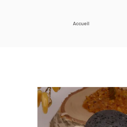
Accueil