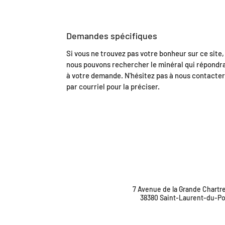
Demandes spécifiques
Si vous ne trouvez pas votre bonheur sur ce site,
nous pouvons rechercher le minéral qui répondr
à votre demande. N'hésitez pas à nous contacter
par courriel pour la préciser.
7 Avenue de la Grande Chartr
38380 Saint-Laurent-du-Po