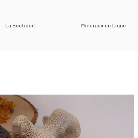
La Boutique
Minéraux en Ligne