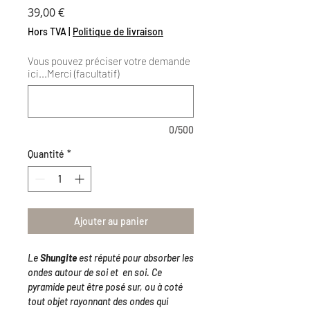
Prix
39,00 €
Hors TVA
|
Politique de livraison
Vous pouvez préciser votre demande
ici...Merci (facultatif)
0/500
Quantité
*
Ajouter au panier
Le
Shungite
est réputé pour absorber les
ondes autour de soi et en soi. Ce
pyramide peut être posé sur, ou à coté
tout objet rayonnant des ondes qui